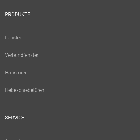
PRODUKTE
SERVICE