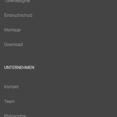
UNTERNEHMEN