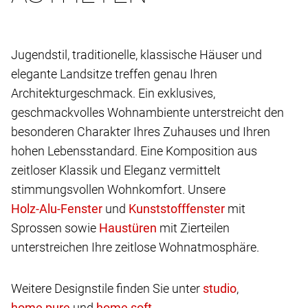
Jugendstil, traditionelle, klassische Häuser und
elegante Landsitze treffen genau Ihren
Architekturgeschmack. Ein exklusives,
geschmackvolles Wohnambiente unterstreicht den
besonderen Charakter Ihres Zuhauses und Ihren
hohen Lebensstandard. Eine Komposition aus
zeitloser Klassik und Eleganz vermittelt
stimmungsvollen Wohnkomfort. Unsere
und
mit
Sprossen sowie
mit Zierteilen
unterstreichen Ihre zeitlose Wohnatmosphäre.
Weitere Designstile finden Sie unter
,
und
.