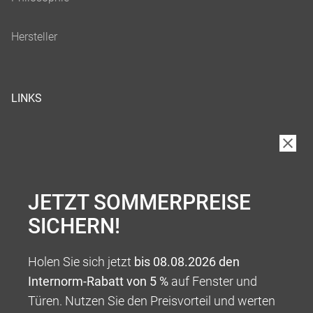
LINKS
JETZT SOMMERPREISE
SICHERN!
Holen Sie sich jetzt
bis 08.08.2026 den
Internorm-Rabatt von 5 %
auf Fenster und
Türen. Nutzen Sie den Preisvorteil und werten