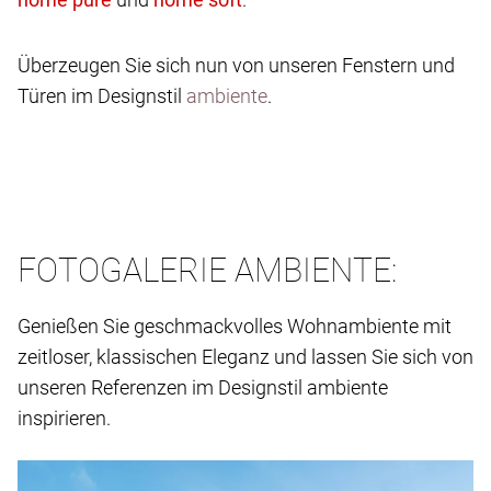
Überzeugen Sie sich nun von unseren Fenstern und
Türen im Designstil
ambiente
.
FOTOGALERIE AMBIENTE:
Genießen Sie geschmackvolles Wohnambiente mit
zeitloser, klassischen Eleganz und lassen Sie sich von
unseren Referenzen im Designstil ambiente
inspirieren.